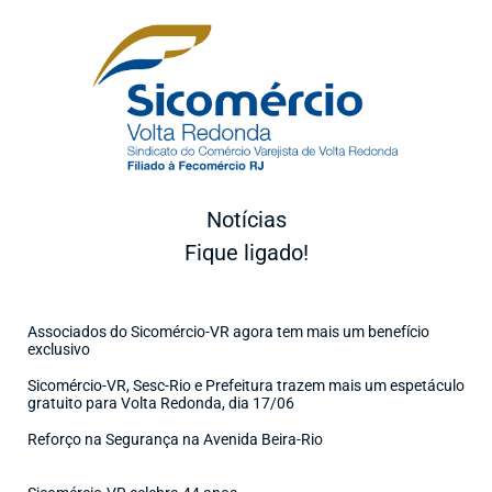
Notícias
Fique ligado!
Associados do Sicomércio-VR agora tem mais um benefício
exclusivo
Sicomércio-VR, Sesc-Rio e Prefeitura trazem mais um espetáculo
gratuito para Volta Redonda, dia 17/06
Reforço na Segurança na Avenida Beira-Rio