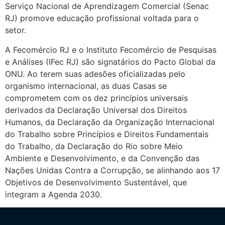
Serviço Nacional de Aprendizagem Comercial (Senac
RJ) promove educação profissional voltada para o
setor.
A Fecomércio RJ e o Instituto Fecomércio de Pesquisas
e Análises (IFec RJ) são signatários do Pacto Global da
ONU. Ao terem suas adesões oficializadas pelo
organismo internacional, as duas Casas se
comprometem com os dez princípios universais
derivados da Declaração Universal dos Direitos
Humanos, da Declaração da Organização Internacional
do Trabalho sobre Princípios e Direitos Fundamentais
do Trabalho, da Declaração do Rio sobre Meio
Ambiente e Desenvolvimento, e da Convenção das
Nações Unidas Contra a Corrupção, se alinhando aos 17
Objetivos de Desenvolvimento Sustentável, que
integram a Agenda 2030.