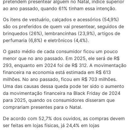
pretendem presentear alguém no Natal, índice superior
ao ano passado, quando 61% tinham essa intenção.
Os itens de vestuário, calçados e acessórios (54,9%)
são os preferidos de quem vai presentear, seguidos de
brinquedos (26%), lembrancinhas (23,9%), artigos de
perfumaria (6,8%) e eletrônicos (4,4%).
O gasto médio de cada consumidor ficou um pouco
menor que no ano passado. Em 2025, ele será de R$
293, enquanto em 2024 foi de R$ 312. A movimentação
financeira na economia está estimada em R$ 613
milhões. No ano passado, ficou em R$ 703 milhões.
Uma das causas dessa queda pode ter sido o aumento
da movimentação financeira na Black Friday de 2024
para 2025, quando os consumidores disseram que
comprariam presentes para o Natal.
De acordo com 52,7% dos ouvidos, as compras devem
ser feitas em lojas físicas, já 24,4% em lojas