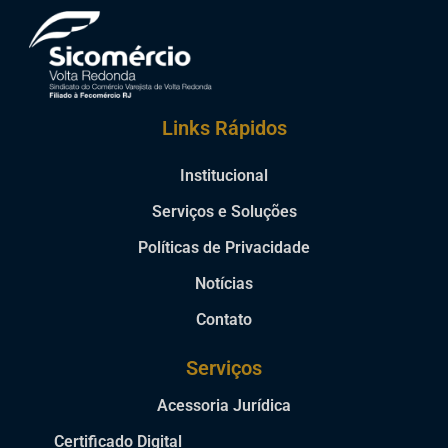
Links Rápidos
Institucional
Serviços e Soluções
Políticas de Privacidade
Notícias
Contato
Serviços
Acessoria Jurídica
Certificado Digital