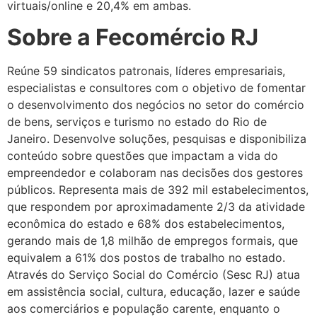
virtuais/online e 20,4% em ambas.
Sobre a Fecomércio RJ
Reúne 59 sindicatos patronais, líderes empresariais,
especialistas e consultores com o objetivo de fomentar
o desenvolvimento dos negócios no setor do comércio
de bens, serviços e turismo no estado do Rio de
Janeiro. Desenvolve soluções, pesquisas e disponibiliza
conteúdo sobre questões que impactam a vida do
empreendedor e colaboram nas decisões dos gestores
públicos. Representa mais de 392 mil estabelecimentos,
que respondem por aproximadamente 2/3 da atividade
econômica do estado e 68% dos estabelecimentos,
gerando mais de 1,8 milhão de empregos formais, que
equivalem a 61% dos postos de trabalho no estado.
Através do Serviço Social do Comércio (Sesc RJ) atua
em assistência social, cultura, educação, lazer e saúde
aos comerciários e população carente, enquanto o