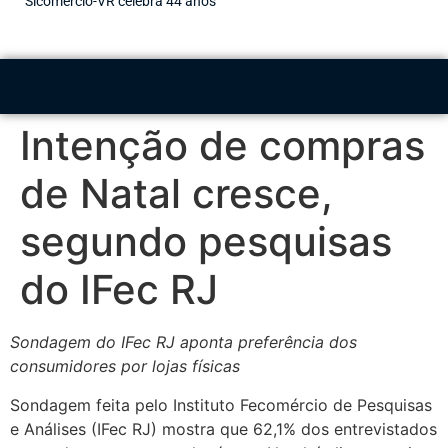
Sicomércio-VR celebra 44 anos
Intenção de compras
de Natal cresce,
segundo pesquisas
do IFec RJ
Sondagem do IFec RJ aponta preferência dos
consumidores por lojas físicas
Sondagem feita pelo Instituto Fecomércio de Pesquisas
e Análises (IFec RJ) mostra que 62,1% dos entrevistados