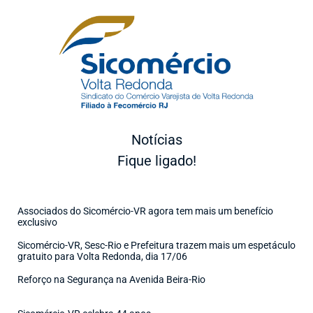
Notícias
Fique ligado!
Associados do Sicomércio-VR agora tem mais um benefício
exclusivo
Sicomércio-VR, Sesc-Rio e Prefeitura trazem mais um espetáculo
gratuito para Volta Redonda, dia 17/06
Reforço na Segurança na Avenida Beira-Rio