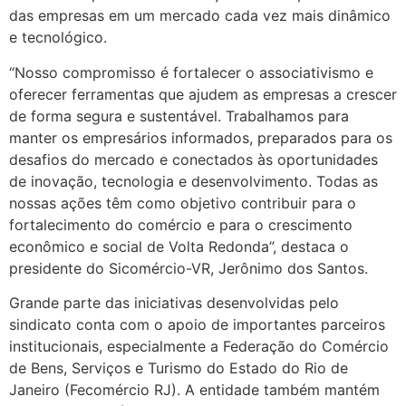
das empresas em um mercado cada vez mais dinâmico
e tecnológico.
“Nosso compromisso é fortalecer o associativismo e
oferecer ferramentas que ajudem as empresas a crescer
de forma segura e sustentável. Trabalhamos para
manter os empresários informados, preparados para os
desafios do mercado e conectados às oportunidades
de inovação, tecnologia e desenvolvimento. Todas as
nossas ações têm como objetivo contribuir para o
fortalecimento do comércio e para o crescimento
econômico e social de Volta Redonda”, destaca o
presidente do Sicomércio-VR, Jerônimo dos Santos.
Grande parte das iniciativas desenvolvidas pelo
sindicato conta com o apoio de importantes parceiros
institucionais, especialmente a Federação do Comércio
de Bens, Serviços e Turismo do Estado do Rio de
Janeiro (Fecomércio RJ). A entidade também mantém