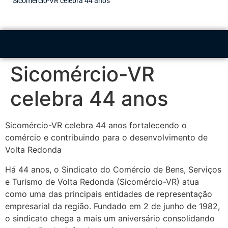
Sicomércio-VR celebra 44 anos
Sicomércio-VR
celebra 44 anos
Sicomércio-VR celebra 44 anos fortalecendo o
comércio e contribuindo para o desenvolvimento de
Volta Redonda
Há 44 anos, o Sindicato do Comércio de Bens, Serviços
e Turismo de Volta Redonda (Sicomércio-VR) atua
como uma das principais entidades de representação
empresarial da região. Fundado em 2 de junho de 1982,
o sindicato chega a mais um aniversário consolidando