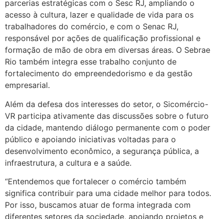
parcerias estratégicas com o Sesc RJ, ampliando o
acesso à cultura, lazer e qualidade de vida para os
trabalhadores do comércio, e com o Senac RJ,
responsável por ações de qualificação profissional e
formação de mão de obra em diversas áreas. O Sebrae
Rio também integra esse trabalho conjunto de
fortalecimento do empreendedorismo e da gestão
empresarial.
Além da defesa dos interesses do setor, o Sicomércio-
VR participa ativamente das discussões sobre o futuro
da cidade, mantendo diálogo permanente com o poder
público e apoiando iniciativas voltadas para o
desenvolvimento econômico, a segurança pública, a
infraestrutura, a cultura e a saúde.
“Entendemos que fortalecer o comércio também
significa contribuir para uma cidade melhor para todos.
Por isso, buscamos atuar de forma integrada com
diferentes setores da sociedade, apoiando projetos e