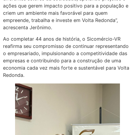
ações que gerem impacto positivo para a população e
criem um ambiente mais favorável para quem
empreende, trabalha e investe em Volta Redonda”,
acrescenta Jerônimo.
Ao completar 44 anos de história, o Sicomércio-VR
reafirma seu compromisso de continuar representando
o empresariado, impulsionando a competitividade das
empresas e contribuindo para a construção de uma
economia cada vez mais forte e sustentável para Volta
Redonda.