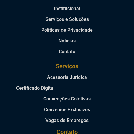
Institucional
Serviços e Soluções
Políticas de Privacidade
Notícias
Contato
Serviços
Acessoria Jurídica
Certificado Digital
Convenções Coletivas
Convênios Exclusivos
Vagas de Empregos
Contato