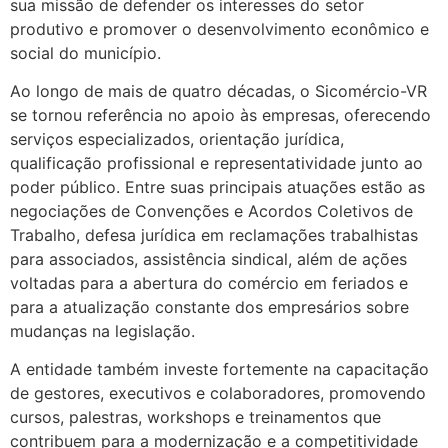
sua missão de defender os interesses do setor
produtivo e promover o desenvolvimento econômico e
social do município.
Ao longo de mais de quatro décadas, o Sicomércio-VR
se tornou referência no apoio às empresas, oferecendo
serviços especializados, orientação jurídica,
qualificação profissional e representatividade junto ao
poder público. Entre suas principais atuações estão as
negociações de Convenções e Acordos Coletivos de
Trabalho, defesa jurídica em reclamações trabalhistas
para associados, assistência sindical, além de ações
voltadas para a abertura do comércio em feriados e
para a atualização constante dos empresários sobre
mudanças na legislação.
A entidade também investe fortemente na capacitação
de gestores, executivos e colaboradores, promovendo
cursos, palestras, workshops e treinamentos que
contribuem para a modernização e a competitividade