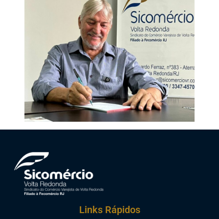
Links Rápidos