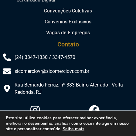
Convenções Coletivas
Convênios Exclusivos
Vagas de Empregos
Contato
(24) 3347-1330 / 3347-4570
sicomerciovr@sicomerciovr.com.br
Rua Bernardo Ferraz, nº 383 Bairro Aterrado - Volta
Redonda, RJ​
Este site utiliza cookies para oferecer melhor experiência,
melhorar o desempenho, analisar como você interage em nosso
site e personalizar conteúdo.
Saiba mais