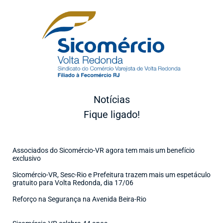
Notícias
Fique ligado!
Associados do Sicomércio-VR agora tem mais um benefício
exclusivo
Sicomércio-VR, Sesc-Rio e Prefeitura trazem mais um espetáculo
gratuito para Volta Redonda, dia 17/06
Reforço na Segurança na Avenida Beira-Rio