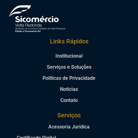
Links Rápidos
Institucional
Serviços e Soluções
Políticas de Privacidade
Notícias
Contato
Serviços
Acessoria Jurídica
Certificado Digital