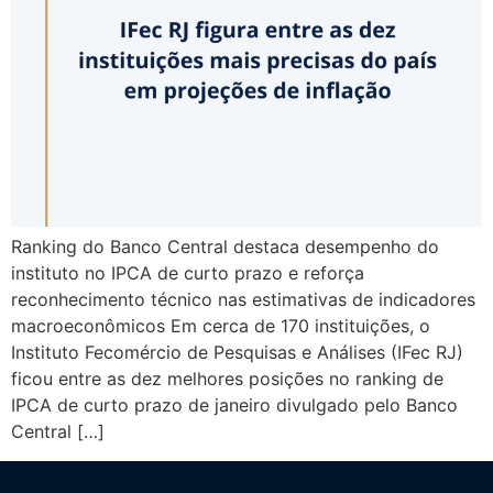
Ranking do Banco Central destaca desempenho do
instituto no IPCA de curto prazo e reforça
reconhecimento técnico nas estimativas de indicadores
macroeconômicos Em cerca de 170 instituições, o
Instituto Fecomércio de Pesquisas e Análises (IFec RJ)
ficou entre as dez melhores posições no ranking de
IPCA de curto prazo de janeiro divulgado pelo Banco
Central […]