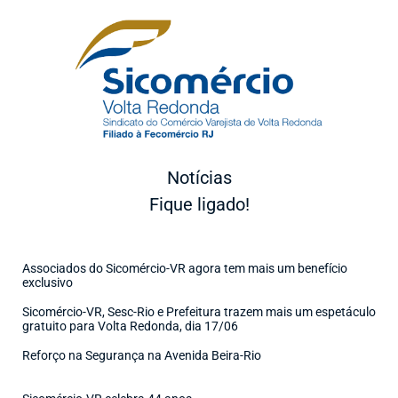
Notícias
Fique ligado!
Associados do Sicomércio-VR agora tem mais um benefício
exclusivo
Sicomércio-VR, Sesc-Rio e Prefeitura trazem mais um espetáculo
gratuito para Volta Redonda, dia 17/06
Reforço na Segurança na Avenida Beira-Rio