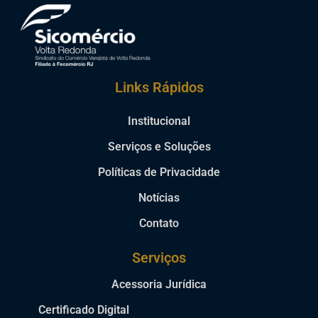
Links Rápidos
Institucional
Serviços e Soluções
Políticas de Privacidade
Notícias
Contato
Serviços
Acessoria Jurídica
Certificado Digital