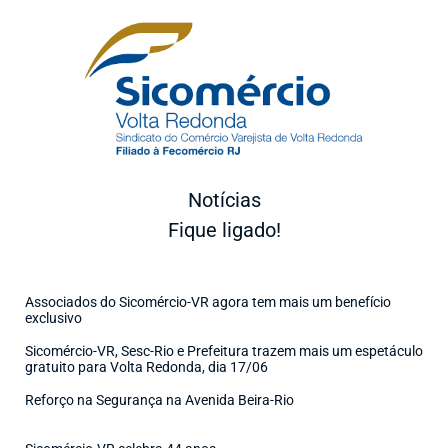
Notícias
Fique ligado!
Associados do Sicomércio-VR agora tem mais um benefício
exclusivo
Sicomércio-VR, Sesc-Rio e Prefeitura trazem mais um espetáculo
gratuito para Volta Redonda, dia 17/06
Reforço na Segurança na Avenida Beira-Rio