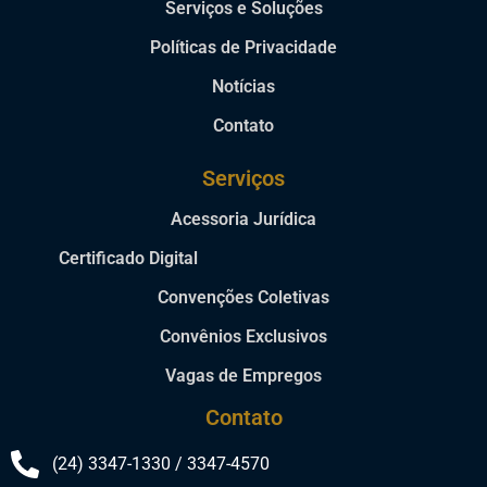
Serviços e Soluções
Políticas de Privacidade
Notícias
Contato
Serviços
Acessoria Jurídica
Certificado Digital
Convenções Coletivas
Convênios Exclusivos
Vagas de Empregos
Contato
(24) 3347-1330 / 3347-4570