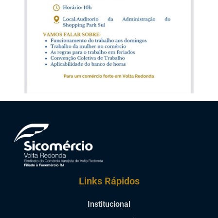
Links Rápidos
Institucional