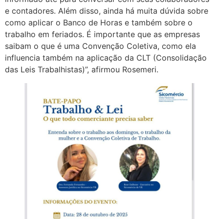
e contadores. Além disso, ainda há muita dúvida sobre
como aplicar o Banco de Horas e também sobre o
trabalho em feriados. É importante que as empresas
saibam o que é uma Convenção Coletiva, como ela
influencia também na aplicação da CLT (Consolidação
das Leis Trabalhistas)”, afirmou Rosemeri.