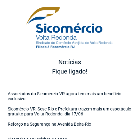
Notícias
Fique ligado!
Associados do Sicomércio-VR agora tem mais um benefício
exclusivo
Sicomércio-VR, Sesc-Rio e Prefeitura trazem mais um espetáculo
gratuito para Volta Redonda, dia 17/06
Reforço na Segurança na Avenida Beira-Rio