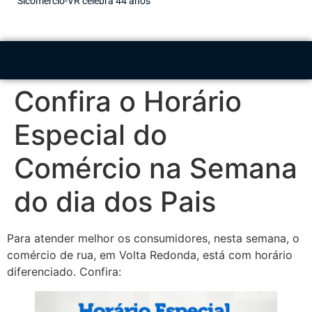
Sicomércio-VR celebra 44 anos
Confira o Horário
Especial do
Comércio na Semana
do dia dos Pais
Para atender melhor os consumidores, nesta semana, o
comércio de rua, em Volta Redonda, está com horário
diferenciado. Confira: