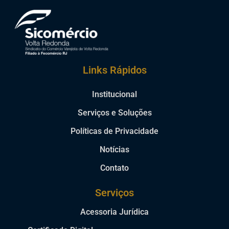
Links Rápidos
Institucional
Serviços e Soluções
Políticas de Privacidade
Notícias
Contato
Serviços
Acessoria Jurídica