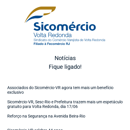
Notícias
Fique ligado!
Associados do Sicomércio-VR agora tem mais um benefício
exclusivo
Sicomércio-VR, Sesc-Rio e Prefeitura trazem mais um espetáculo
gratuito para Volta Redonda, dia 17/06
Reforço na Segurança na Avenida Beira-Rio