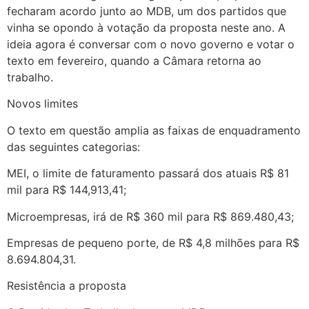
fecharam acordo junto ao MDB, um dos partidos que
vinha se opondo à votação da proposta neste ano. A
ideia agora é conversar com o novo governo e votar o
texto em fevereiro, quando a Câmara retorna ao
trabalho.
Novos limites
O texto em questão amplia as faixas de enquadramento
das seguintes categorias:
MEI, o limite de faturamento passará dos atuais R$ 81
mil para R$ 144,913,41;
Microempresas, irá de R$ 360 mil para R$ 869.480,43;
Empresas de pequeno porte, de R$ 4,8 milhões para R$
8.694.804,31.
Resistência a proposta