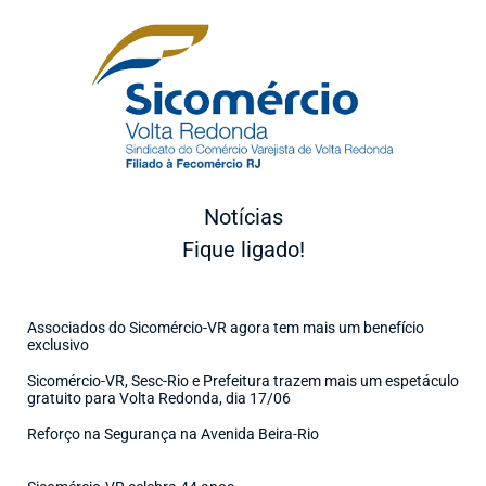
Notícias
Fique ligado!
Associados do Sicomércio-VR agora tem mais um benefício
exclusivo
Sicomércio-VR, Sesc-Rio e Prefeitura trazem mais um espetáculo
gratuito para Volta Redonda, dia 17/06
Reforço na Segurança na Avenida Beira-Rio