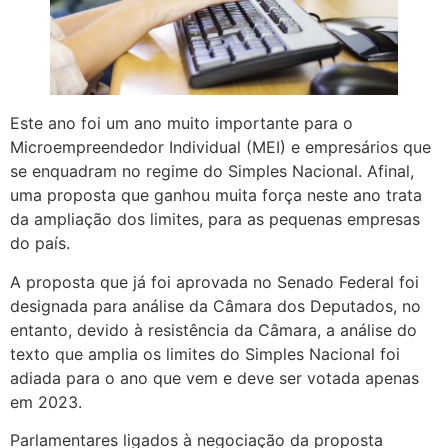
Este ano foi um ano muito importante para o
Microempreendedor Individual (MEI) e empresários que
se enquadram no regime do Simples Nacional. Afinal,
uma proposta que ganhou muita força neste ano trata
da ampliação dos limites, para as pequenas empresas
do país.
A proposta que já foi aprovada no Senado Federal foi
designada para análise da Câmara dos Deputados, no
entanto, devido à resistência da Câmara, a análise do
texto que amplia os limites do Simples Nacional foi
adiada para o ano que vem e deve ser votada apenas
em 2023.
Parlamentares ligados à negociação da proposta