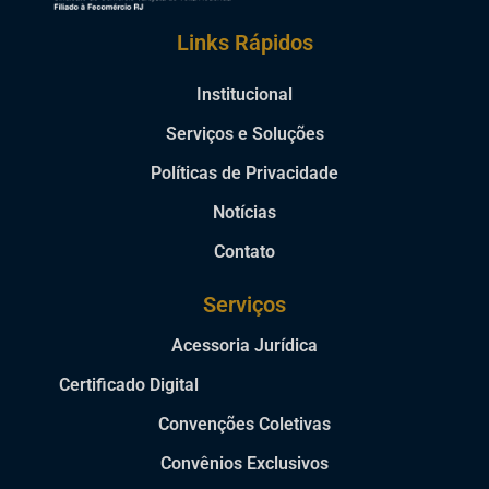
Links Rápidos
Institucional
Serviços e Soluções
Políticas de Privacidade
Notícias
Contato
Serviços
Acessoria Jurídica
Certificado Digital
Convenções Coletivas
Convênios Exclusivos