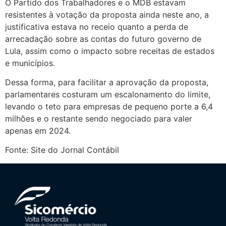
O Partido dos Trabalhadores e o MDB estavam
resistentes à votação da proposta ainda neste ano, a
justificativa estava no receio quanto a perda de
arrecadação sobre as contas do futuro governo de
Lula, assim como o impacto sobre receitas de estados
e municípios.
Dessa forma, para facilitar a aprovação da proposta,
parlamentares costuram um escalonamento do limite,
levando o teto para empresas de pequeno porte a 6,4
milhões e o restante sendo negociado para valer
apenas em 2024.
Fonte: Site do Jornal Contábil