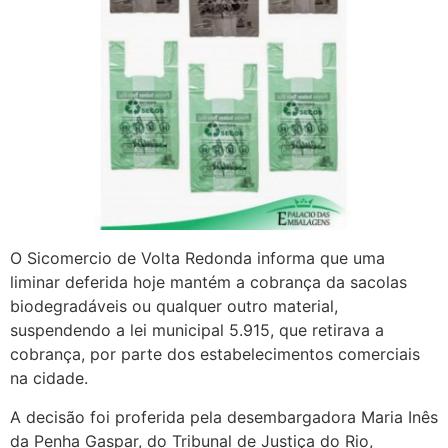
O Sicomercio de Volta Redonda informa que uma
liminar deferida hoje mantém a cobrança da sacolas
biodegradáveis ou qualquer outro material,
suspendendo a lei municipal 5.915, que retirava a
cobrança, por parte dos estabelecimentos comerciais
na cidade.
A decisão foi proferida pela desembargadora Maria Inês
da Penha Gaspar, do Tribunal de Justiça do Rio,