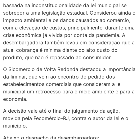
baseada na inconstitucionalidade da lei municipal se
sobrepor a uma legislação estadual. Considerou ainda o
impacto ambiental e os danos causados ao comércio,
com a elevação de custos, principalmente, durante uma
crise econômica já vivida por conta da pandemia. A
desembargadora também levou em consideração que a
atual cobrança é mínima diante do alto custo do
produto, que não é repassado ao consumidor.
O Sicomercio de Volta Redonda destacou a importância
da liminar, que vem ao encontro do pedido dos
estabelecimentos comerciais que consideram a lei
municipal um retrocesso para o meio ambiente e para a
economia.
A decisão vale até o final do julgamento da ação,
movida pela Fecomércio-RJ, contra o autor da lei e o
município.
Abaixo o despacho da desembargadora: