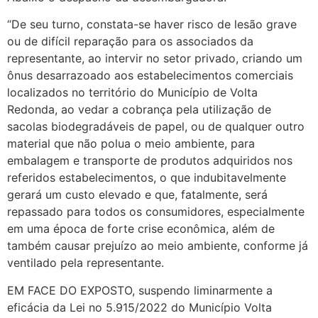
“De seu turno, constata-se haver risco de lesão grave
ou de difícil reparação para os associados da
representante, ao intervir no setor privado, criando um
ônus desarrazoado aos estabelecimentos comerciais
localizados no território do Município de Volta
Redonda, ao vedar a cobrança pela utilização de
sacolas biodegradáveis de papel, ou de qualquer outro
material que não polua o meio ambiente, para
embalagem e transporte de produtos adquiridos nos
referidos estabelecimentos, o que indubitavelmente
gerará um custo elevado e que, fatalmente, será
repassado para todos os consumidores, especialmente
em uma época de forte crise econômica, além de
também causar prejuízo ao meio ambiente, conforme já
ventilado pela representante.
EM FACE DO EXPOSTO, suspendo liminarmente a
eficácia da Lei no 5.915/2022 do Município Volta