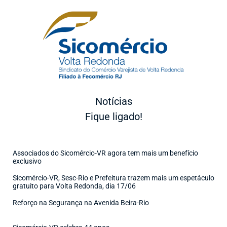
Notícias
Fique ligado!
Associados do Sicomércio-VR agora tem mais um benefício
exclusivo
Sicomércio-VR, Sesc-Rio e Prefeitura trazem mais um espetáculo
gratuito para Volta Redonda, dia 17/06
Reforço na Segurança na Avenida Beira-Rio