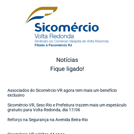
Notícias
Fique ligado!
Associados do Sicomércio-VR agora tem mais um benefício
exclusivo
Sicomércio-VR, Sesc-Rio e Prefeitura trazem mais um espetáculo
gratuito para Volta Redonda, dia 17/06
Reforço na Segurança na Avenida Beira-Rio