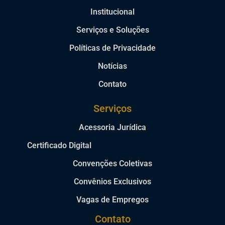
Institucional
Serviços e Soluções
Políticas de Privacidade
Notícias
Contato
Serviços
Acessoria Jurídica
Certificado Digital
Convenções Coletivas
Convênios Exclusivos
Vagas de Empregos
Contato