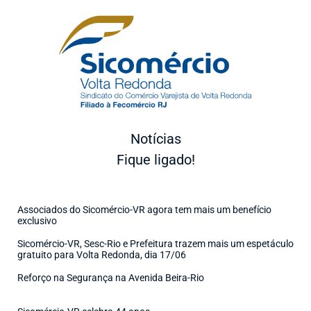
Notícias
Fique ligado!
Associados do Sicomércio-VR agora tem mais um benefício
exclusivo
Sicomércio-VR, Sesc-Rio e Prefeitura trazem mais um espetáculo
gratuito para Volta Redonda, dia 17/06
Reforço na Segurança na Avenida Beira-Rio