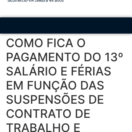
Sicomércio-VR celebra 44 anos
COMO FICA O
PAGAMENTO DO 13º
SALÁRIO E FÉRIAS
EM FUNÇÃO DAS
SUSPENSÕES DE
CONTRATO DE
TRABALHO E