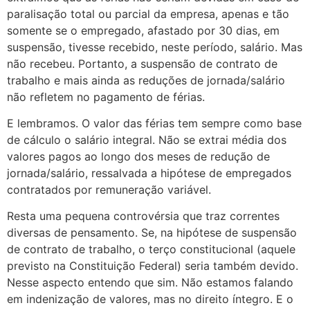
paralisação total ou parcial da empresa, apenas e tão
somente se o empregado, afastado por 30 dias, em
suspensão, tivesse recebido, neste período, salário. Mas
não recebeu. Portanto, a suspensão de contrato de
trabalho e mais ainda as reduções de jornada/salário
não refletem no pagamento de férias.
E lembramos. O valor das férias tem sempre como base
de cálculo o salário integral. Não se extrai média dos
valores pagos ao longo dos meses de redução de
jornada/salário, ressalvada a hipótese de empregados
contratados por remuneração variável.
Resta uma pequena controvérsia que traz correntes
diversas de pensamento. Se, na hipótese de suspensão
de contrato de trabalho, o terço constitucional (aquele
previsto na Constituição Federal) seria também devido.
Nesse aspecto entendo que sim. Não estamos falando
em indenização de valores, mas no direito íntegro. E o