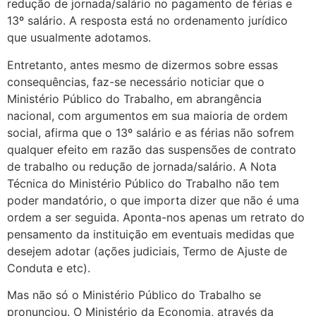
redução de jornada/salário no pagamento de férias e
13º salário. A resposta está no ordenamento jurídico
que usualmente adotamos.
Entretanto, antes mesmo de dizermos sobre essas
consequências, faz-se necessário noticiar que o
Ministério Público do Trabalho, em abrangência
nacional, com argumentos em sua maioria de ordem
social, afirma que o 13º salário e as férias não sofrem
qualquer efeito em razão das suspensões de contrato
de trabalho ou redução de jornada/salário. A Nota
Técnica do Ministério Público do Trabalho não tem
poder mandatório, o que importa dizer que não é uma
ordem a ser seguida. Aponta-nos apenas um retrato do
pensamento da instituição em eventuais medidas que
desejem adotar (ações judiciais, Termo de Ajuste de
Conduta e etc).
Mas não só o Ministério Público do Trabalho se
pronunciou. O Ministério da Economia, através da