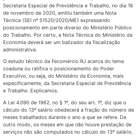
Secretaria Especial de Previdência e Trabalho, no dia 18
de novembro de 2020, emitiu também uma Nota
Técnica (SEI nº 51520/2020/ME) expressando
posicionamento em parte diverso do Ministério Público
do Trabalho. Por certo, a Nota Técnica do Ministério da
Economia deverá ser um balizador da fiscalização
administrativa.
O estudo técnico da Fecomércio RJ acerca do tema
coaduna ou ratifica o posicionamento do Poder
Executivo, ou seja, do Ministério da Economia, mais
especificamente, da Secretaria Especial de Previdência
e Trabalho. Explicamos.
A Lei 4.090 de 1962, no § 1º, do seu art. 1º, diz que o
cálculo do 13º salário obedecerá a fração do número de
meses trabalhados durante o ano a que se refere. De
outro modo, os meses em que não houve prestação de
serviços não são computados no cálculo do 13º salário.