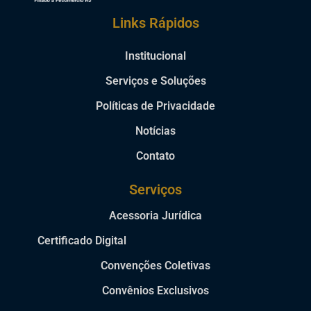
Links Rápidos
Institucional
Serviços e Soluções
Políticas de Privacidade
Notícias
Contato
Serviços
Acessoria Jurídica
Certificado Digital
Convenções Coletivas
Convênios Exclusivos