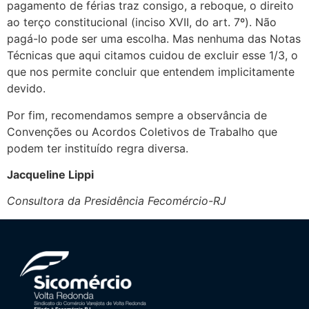
pagamento de férias traz consigo, a reboque, o direito
ao terço constitucional (inciso XVII, do art. 7º). Não
pagá-lo pode ser uma escolha. Mas nenhuma das Notas
Técnicas que aqui citamos cuidou de excluir esse 1/3, o
que nos permite concluir que entendem implicitamente
devido.
Por fim, recomendamos sempre a observância de
Convenções ou Acordos Coletivos de Trabalho que
podem ter instituído regra diversa.
Jacqueline Lippi
Consultora da Presidência Fecomércio-RJ