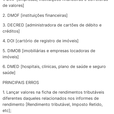
de valores]
2. DMOF [instituições financeiras]
3. DECRED [administradora de cartões de débito e
créditos]
4. DOI [cartório de registro de imóveis]
5. DIMOB [imobiliárias e empresas locadoras de
imóveis]
6. DMED [hospitais, clinicas, plano de saúde e seguro
saúde]
PRINCIPAIS ERROS
1. Lançar valores na ficha de rendimentos tributáveis
diferentes daqueles relacionados nos informes de
rendimento [Rendimento tributável, Imposto Retido,
etc];