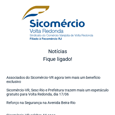
Notícias
Fique ligado!
Associados do Sicomércio-VR agora tem mais um benefício
exclusivo
Sicomércio-VR, Sesc-Rio e Prefeitura trazem mais um espetáculo
gratuito para Volta Redonda, dia 17/06
Reforço na Segurança na Avenida Beira-Rio