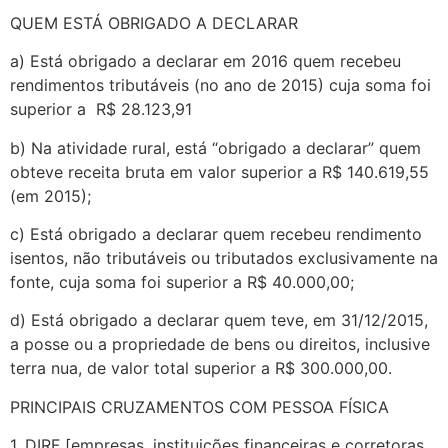
QUEM ESTÁ OBRIGADO A DECLARAR
a) Está obrigado a declarar em 2016 quem recebeu
rendimentos tributáveis (no ano de 2015) cuja soma foi
superior a R$ 28.123,91
b) Na atividade rural, está “obrigado a declarar” quem
obteve receita bruta em valor superior a R$ 140.619,55
(em 2015);
c) Está obrigado a declarar quem recebeu rendimento
isentos, não tributáveis ou tributados exclusivamente na
fonte, cuja soma foi superior a R$ 40.000,00;
d) Está obrigado a declarar quem teve, em 31/12/2015,
a posse ou a propriedade de bens ou direitos, inclusive
terra nua, de valor total superior a R$ 300.000,00.
PRINCIPAIS CRUZAMENTOS COM PESSOA FÍSICA
1. DIRF [empresas, instituições financeiras e corretoras