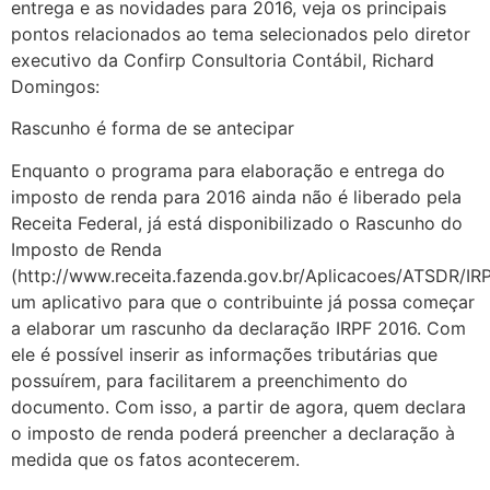
entrega e as novidades para 2016, veja os principais
pontos relacionados ao tema selecionados pelo diretor
executivo da Confirp Consultoria Contábil, Richard
Domingos:
Rascunho é forma de se antecipar
Enquanto o programa para elaboração e entrega do
imposto de renda para 2016 ainda não é liberado pela
Receita Federal, já está disponibilizado o Rascunho do
Imposto de Renda
(http://www.receita.fazenda.gov.br/Aplicacoes/ATSDR/IR
um aplicativo para que o contribuinte já possa começar
a elaborar um rascunho da declaração IRPF 2016. Com
ele é possível inserir as informações tributárias que
possuírem, para facilitarem a preenchimento do
documento. Com isso, a partir de agora, quem declara
o imposto de renda poderá preencher a declaração à
medida que os fatos acontecerem.