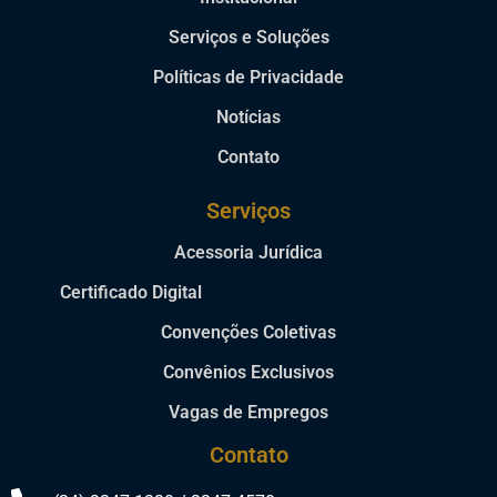
Serviços e Soluções
Políticas de Privacidade
Notícias
Contato
Serviços
Acessoria Jurídica
Certificado Digital
Convenções Coletivas
Convênios Exclusivos
Vagas de Empregos
Contato