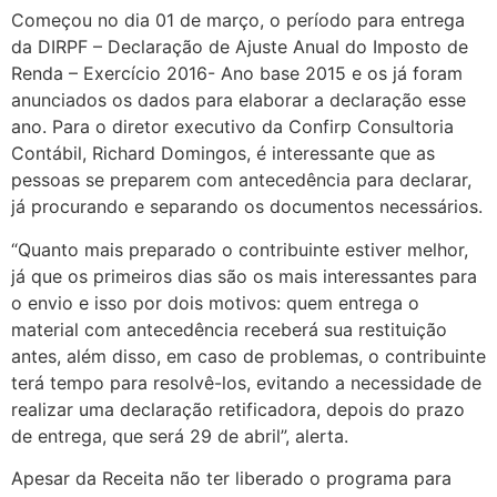
Começou no dia 01 de março, o período para entrega
da DIRPF – Declaração de Ajuste Anual do Imposto de
Renda – Exercício 2016- Ano base 2015 e os já foram
anunciados os dados para elaborar a declaração esse
ano. Para o diretor executivo da Confirp Consultoria
Contábil, Richard Domingos, é interessante que as
pessoas se preparem com antecedência para declarar,
já procurando e separando os documentos necessários.
“Quanto mais preparado o contribuinte estiver melhor,
já que os primeiros dias são os mais interessantes para
o envio e isso por dois motivos: quem entrega o
material com antecedência receberá sua restituição
antes, além disso, em caso de problemas, o contribuinte
terá tempo para resolvê-los, evitando a necessidade de
realizar uma declaração retificadora, depois do prazo
de entrega, que será 29 de abril”, alerta.
Apesar da Receita não ter liberado o programa para