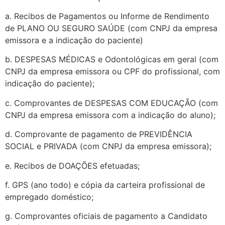
a. Recibos de Pagamentos ou Informe de Rendimento
de PLANO OU SEGURO SAÚDE (com CNPJ da empresa
emissora e a indicação do paciente)
b. DESPESAS MÉDICAS e Odontológicas em geral (com
CNPJ da empresa emissora ou CPF do profissional, com
indicação do paciente);
c. Comprovantes de DESPESAS COM EDUCAÇÃO (com
CNPJ da empresa emissora com a indicação do aluno);
d. Comprovante de pagamento de PREVIDÊNCIA
SOCIAL e PRIVADA (com CNPJ da empresa emissora);
e. Recibos de DOAÇÕES efetuadas;
f. GPS (ano todo) e cópia da carteira profissional de
empregado doméstico;
g. Comprovantes oficiais de pagamento a Candidato