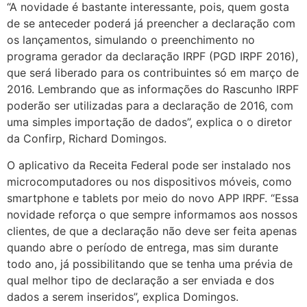
“A novidade é bastante interessante, pois, quem gosta
de se anteceder poderá já preencher a declaração com
os lançamentos, simulando o preenchimento no
programa gerador da declaração IRPF (PGD IRPF 2016),
que será liberado para os contribuintes só em março de
2016. Lembrando que as informações do Rascunho IRPF
poderão ser utilizadas para a declaração de 2016, com
uma simples importação de dados”, explica o o diretor
da Confirp, Richard Domingos.
O aplicativo da Receita Federal pode ser instalado nos
microcomputadores ou nos dispositivos móveis, como
smartphone e tablets por meio do novo APP IRPF. “Essa
novidade reforça o que sempre informamos aos nossos
clientes, de que a declaração não deve ser feita apenas
quando abre o período de entrega, mas sim durante
todo ano, já possibilitando que se tenha uma prévia de
qual melhor tipo de declaração a ser enviada e dos
dados a serem inseridos”, explica Domingos.