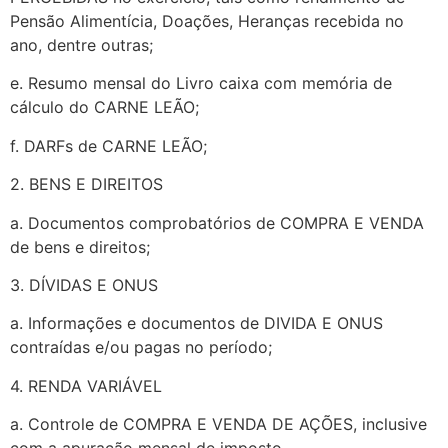
Pensão Alimentícia, Doações, Heranças recebida no
ano, dentre outras;
e. Resumo mensal do Livro caixa com memória de
cálculo do CARNE LEÃO;
f. DARFs de CARNE LEÃO;
2. BENS E DIREITOS
a. Documentos comprobatórios de COMPRA E VENDA
de bens e direitos;
3. DÍVIDAS E ONUS
a. Informações e documentos de DIVIDA E ONUS
contraídas e/ou pagas no período;
4. RENDA VARIÁVEL
a. Controle de COMPRA E VENDA DE AÇÕES, inclusive