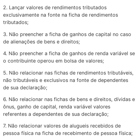
2. Lançar valores de rendimentos tributados
exclusivamente na fonte na ficha de rendimentos
tributados;
3. Não preencher a ficha de ganhos de capital no caso
de alienações de bens e direitos;
4. Não preencher a ficha de ganhos de renda variável se
o contribuinte operou em bolsa de valores;
5. Não relacionar nas fichas de rendimentos tributáveis,
não tributáveis e exclusivos na fonte de dependentes
de sua declaração;
6. Não relacionar nas fichas de bens e direitos, dívidas e
ônus, ganho de capital, renda variável valores
referentes a dependentes de sua declaração;
7. Não relacionar valores de alugueis recebidos de
pessoa física na ficha de recebimento de pessoa física;