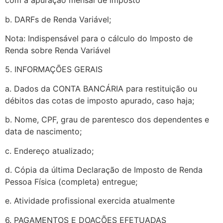
com a apuração mensal de imposto
b. DARFs de Renda Variável;
Nota: Indispensável para o cálculo do Imposto de
Renda sobre Renda Variável
5. INFORMAÇÕES GERAIS
a. Dados da CONTA BANCÁRIA para restituição ou
débitos das cotas de imposto apurado, caso haja;
b. Nome, CPF, grau de parentesco dos dependentes e
data de nascimento;
c. Endereço atualizado;
d. Cópia da última Declaração de Imposto de Renda
Pessoa Física (completa) entregue;
e. Atividade profissional exercida atualmente
6. PAGAMENTOS E DOAÇÕES EFETUADAS