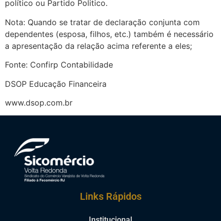
político ou Partido Politico.
Nota: Quando se tratar de declaração conjunta com
dependentes (esposa, filhos, etc.) também é necessário
a apresentação da relação acima referente a eles;
Fonte: Confirp Contabilidade
DSOP Educação Financeira
www.dsop.com.br
Links Rápidos
Institucional