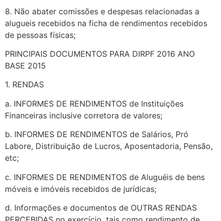
8. Não abater comissões e despesas relacionadas a
alugueis recebidos na ficha de rendimentos recebidos
de pessoas físicas;
PRINCIPAIS DOCUMENTOS PARA DIRPF 2016 ANO
BASE 2015
1. RENDAS
a. INFORMES DE RENDIMENTOS de Instituições
Financeiras inclusive corretora de valores;
b. INFORMES DE RENDIMENTOS de Salários, Pró
Labore, Distribuição de Lucros, Aposentadoria, Pensão,
etc;
c. INFORMES DE RENDIMENTOS de Aluguéis de bens
móveis e imóveis recebidos de jurídicas;
d. Informações e documentos de OUTRAS RENDAS
PERCEBIDAS no exercício, tais como rendimento de